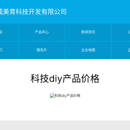
成美育科技开发有限公司
绍
产品中心
新闻资讯
们
微名片
企业地图
科技diy产品价格