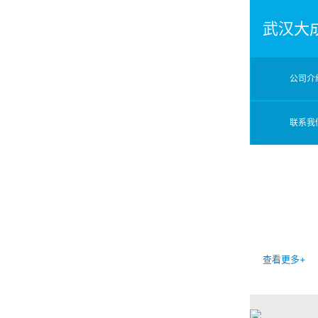
武汉大
公司介
联系我
查看更多+