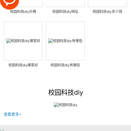
校园科技diy价格
校园科技diy网址
校园科技diy多少钱
校园科技diy哪家好
校园科技diy有哪些
校园科技diy
查看更多+