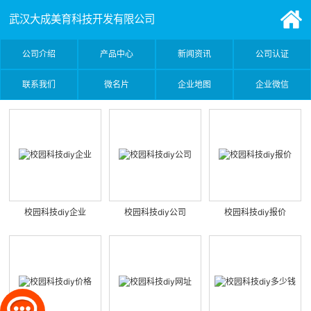
武汉大成美育科技开发有限公司
公司介绍
产品中心
新闻资讯
公司认证
联系我们
微名片
企业地图
企业微信
校园科技diy企业
校园科技diy公司
校园科技diy报价