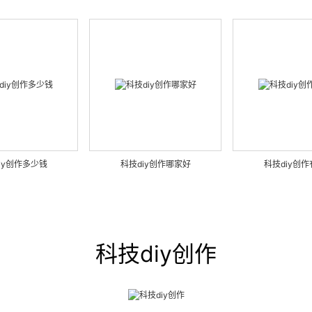
iy创作多少钱
科技diy创作哪家好
科技diy创
科技diy创作