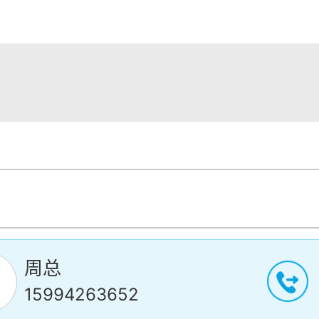
周总
15994263652