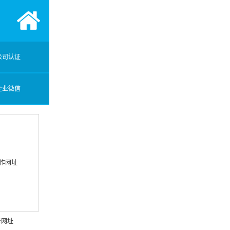
公司认证
企业微信
作网址