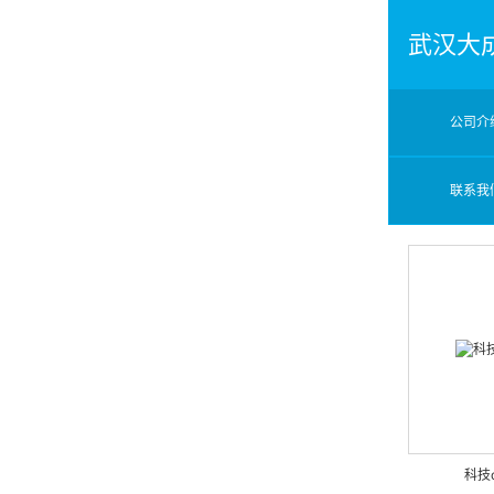
武汉大
公司介
联系我
科技