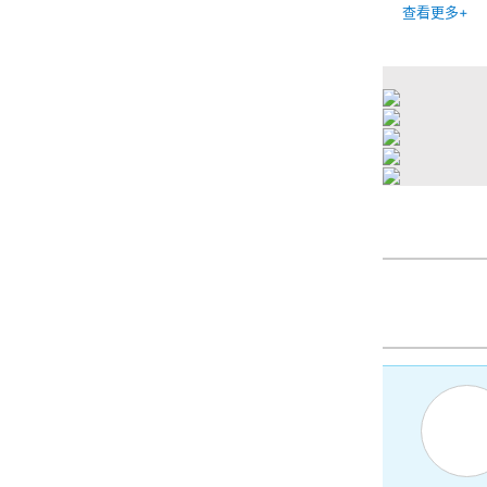
查看更多+